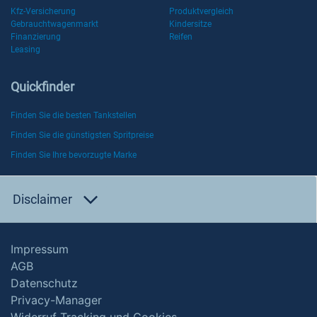
Kfz-Versicherung
Produktvergleich
Gebrauchtwagenmarkt
Kindersitze
Finanzierung
Reifen
Leasing
Quickfinder
Finden Sie die besten Tankstellen
Finden Sie die günstigsten Spritpreise
Finden Sie Ihre bevorzugte Marke
Disclaimer
Impressum
AGB
Datenschutz
Privacy-Manager