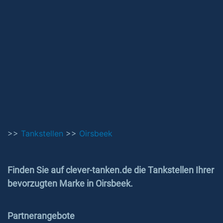
>>
Tankstellen
>>
Oirsbeek
Finden Sie auf clever-tanken.de die Tankstellen Ihrer
bevorzugten Marke in Oirsbeek.
Partnerangebote