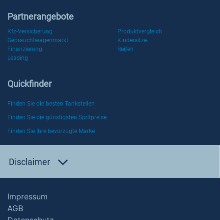
Partnerangebote
Kfz-Versicherung
Produktvergleich
Gebrauchtwagenmarkt
Kindersitze
Finanzierung
Reifen
Leasing
Quickfinder
Finden Sie die besten Tankstellen
Finden Sie die günstigsten Spritpreise
Finden Sie Ihre bevorzugte Marke
Disclaimer
Impressum
AGB