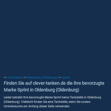
>>
Tankstellen
>>
Oldenburg (Oldenburg)
>>
Sprint
Finden Sie auf clever-tanken.de die ihre bevorzugte
Marke Sprint in Oldenburg (Oldenburg)
Leider betreibt Ihre bevorzugte Marke Sprint keine Tankstelle in Oldenburg
(Oldenburg). Vielleicht finden Sie eine Tankstelle, wenn Sie unsere
Umkreissuche am Anfang dieser Seite verwenden.