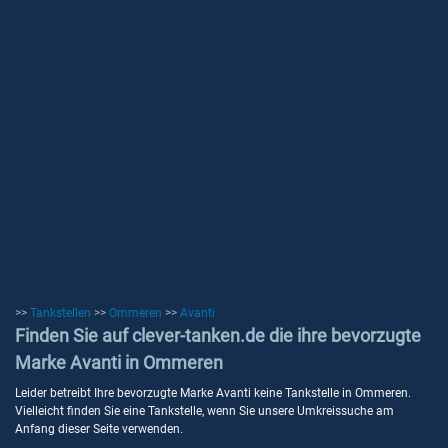
>>
Tankstellen
>>
Ommeren
>>
Avanti
Finden Sie auf clever-tanken.de die ihre bevorzugte
Marke Avanti in Ommeren
Leider betreibt Ihre bevorzugte Marke Avanti keine Tankstelle in Ommeren.
Vielleicht finden Sie eine Tankstelle, wenn Sie unsere Umkreissuche am
Anfang dieser Seite verwenden.