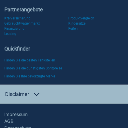
Partnerangebote
Kfz-Versicherung
Produktvergleich
Gebrauchtwagenmarkt
Kindersitze
Finanzierung
Reifen
Leasing
Quickfinder
Finden Sie die besten Tankstellen
Finden Sie die günstigsten Spritpreise
Finden Sie Ihre bevorzugte Marke
Disclaimer
Impressum
AGB