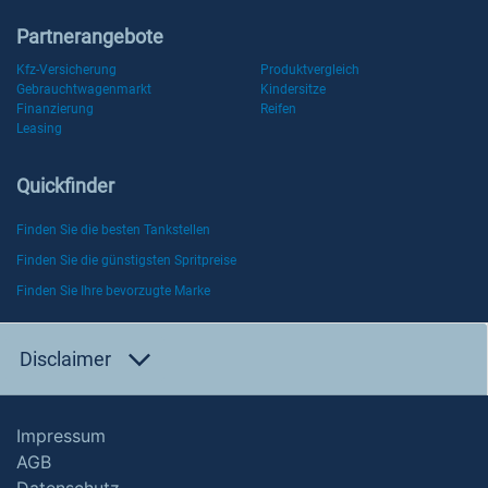
Partnerangebote
Kfz-Versicherung
Produktvergleich
Gebrauchtwagenmarkt
Kindersitze
Finanzierung
Reifen
Leasing
Quickfinder
Finden Sie die besten Tankstellen
Finden Sie die günstigsten Spritpreise
Finden Sie Ihre bevorzugte Marke
Disclaimer
Impressum
AGB