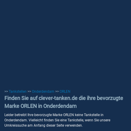
>>
Tankstellen
>>
Onderdendam
>>
ORLEN
Finden Sie auf clever-tanken.de die ihre bevorzugte
Marke ORLEN in Onderdendam
Leider betreibt Ihre bevorzugte Marke ORLEN keine Tankstelle in
Onderdendam. Vielleicht finden Sie eine Tankstelle, wenn Sie unsere
Umkreissuche am Anfang dieser Seite verwenden.