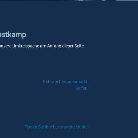
Oostkamp
ie unsere Umkreissuche am Anfang dieser Seite
Gebrauchtwagenmarkt
Reifen
Finden Sie Ihre bevorzugte Marke