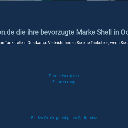
en.de die ihre bevorzugte Marke Shell in 
ine Tankstelle in Oostkamp. Vielleicht finden Sie eine Tankstelle, wenn S
Produktvergleich
Finanzierung
Finden Sie die günstigsten Spritpreise