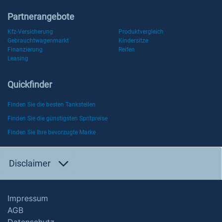
Partnerangebote
Kfz-Versicherung
Produktvergleich
Gebrauchtwagenmarkt
Kindersitze
Finanzierung
Reifen
Leasing
Quickfinder
Finden Sie die besten Tankstellen
Finden Sie die günstigsten Spritpreise
Finden Sie Ihre bevorzugte Marke
Disclaimer
Impressum
AGB