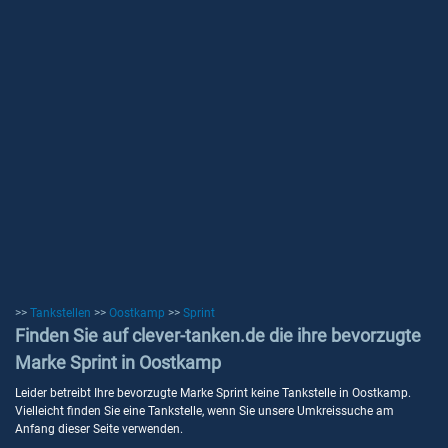
>>
Tankstellen
>>
Oostkamp
>>
Sprint
Finden Sie auf clever-tanken.de die ihre bevorzugte
Marke Sprint in Oostkamp
Leider betreibt Ihre bevorzugte Marke Sprint keine Tankstelle in Oostkamp.
Vielleicht finden Sie eine Tankstelle, wenn Sie unsere Umkreissuche am
Anfang dieser Seite verwenden.