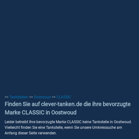
>>
Tankstellen
>>
Oostwoud
>>
CLASSIC
Finden Sie auf clever-tanken.de die ihre bevorzugte
Marke CLASSIC in Oostwoud
Leider betreibt Ihre bevorzugte Marke CLASSIC keine Tankstelle in Oostwoud.
Vielleicht finden Sie eine Tankstelle, wenn Sie unsere Umkreissuche am
Anfang dieser Seite verwenden.