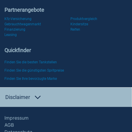
Partnerangebote
Kfz-Versicherung
Produktvergleich
Gebrauchtwagenmarkt
Kindersitze
Finanzierung
Reifen
Leasing
Quickfinder
Finden Sie die besten Tankstellen
Finden Sie die günstigsten Spritpreise
Finden Sie Ihre bevorzugte Marke
Disclaimer
Impressum
AGB