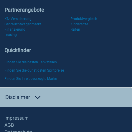
Partnerangebote
Kfz-Versicherung
Produktvergleich
Gebrauchtwagenmarkt
Kindersitze
Finanzierung
Reifen
Leasing
Quickfinder
Finden Sie die besten Tankstellen
Finden Sie die günstigsten Spritpreise
Finden Sie Ihre bevorzugte Marke
Disclaimer
Impressum
AGB