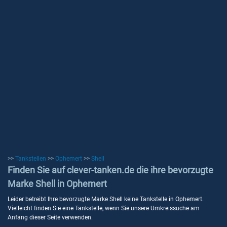
>>
Tankstellen
>>
Ophemert
>>
Shell
Finden Sie auf clever-tanken.de die ihre bevorzugte
Marke Shell in Ophemert
Leider betreibt Ihre bevorzugte Marke Shell keine Tankstelle in Ophemert.
Vielleicht finden Sie eine Tankstelle, wenn Sie unsere Umkreissuche am
Anfang dieser Seite verwenden.