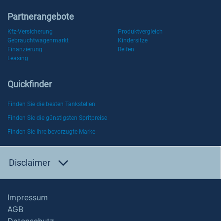
Partnerangebote
Kfz-Versicherung
Produktvergleich
Gebrauchtwagenmarkt
Kindersitze
Finanzierung
Reifen
Leasing
Quickfinder
Finden Sie die besten Tankstellen
Finden Sie die günstigsten Spritpreise
Finden Sie Ihre bevorzugte Marke
Disclaimer
Impressum
AGB