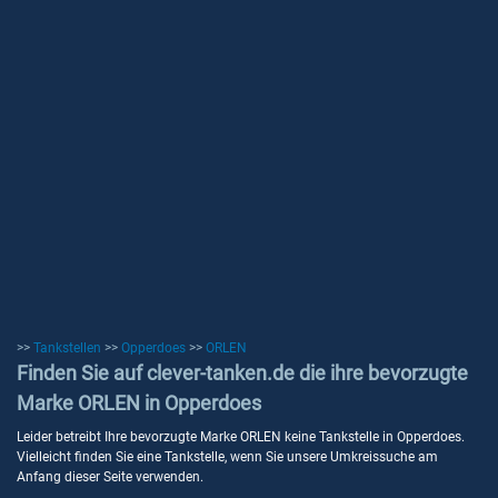
>>
Tankstellen
>>
Opperdoes
>>
ORLEN
Finden Sie auf clever-tanken.de die ihre bevorzugte
Marke ORLEN in Opperdoes
Leider betreibt Ihre bevorzugte Marke ORLEN keine Tankstelle in Opperdoes.
Vielleicht finden Sie eine Tankstelle, wenn Sie unsere Umkreissuche am
Anfang dieser Seite verwenden.