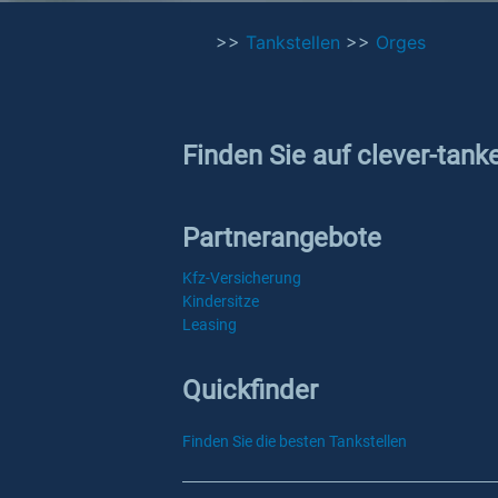
>>
Tankstellen
>>
Orges
Finden Sie auf clever-tank
Partnerangebote
Kfz-Versicherung
Kindersitze
Leasing
Quickfinder
Finden Sie die besten Tankstellen