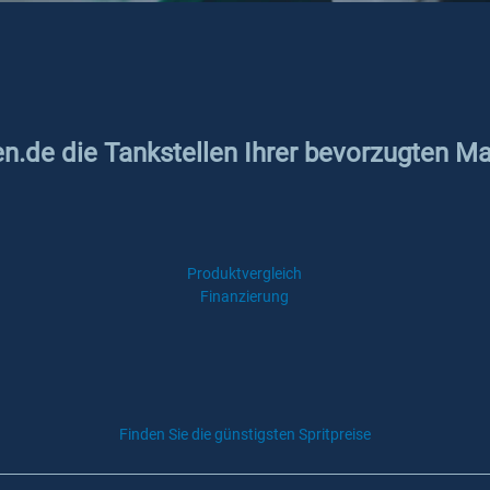
en.de die Tankstellen Ihrer bevorzugten Ma
Produktvergleich
Finanzierung
Finden Sie die günstigsten Spritpreise