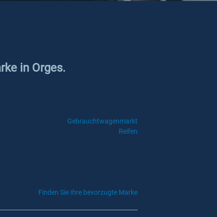
rke in Orges.
Gebrauchtwagenmarkt
Reifen
Finden Sie Ihre bevorzugte Marke