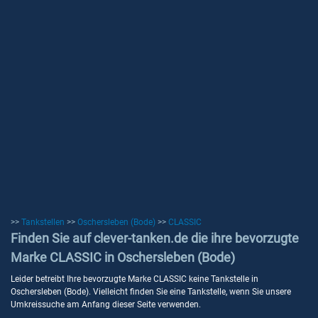
>>
Tankstellen
>>
Oschersleben (Bode)
>>
CLASSIC
Finden Sie auf clever-tanken.de die ihre bevorzugte
Marke CLASSIC in Oschersleben (Bode)
Leider betreibt Ihre bevorzugte Marke CLASSIC keine Tankstelle in
Oschersleben (Bode). Vielleicht finden Sie eine Tankstelle, wenn Sie unsere
Umkreissuche am Anfang dieser Seite verwenden.