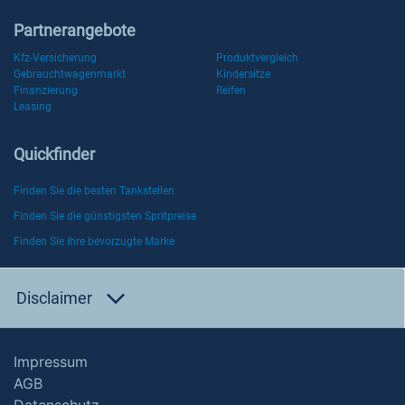
Partnerangebote
Kfz-Versicherung
Produktvergleich
Gebrauchtwagenmarkt
Kindersitze
Finanzierung
Reifen
Leasing
Quickfinder
Finden Sie die besten Tankstellen
Finden Sie die günstigsten Spritpreise
Finden Sie Ihre bevorzugte Marke
Disclaimer
Impressum
AGB