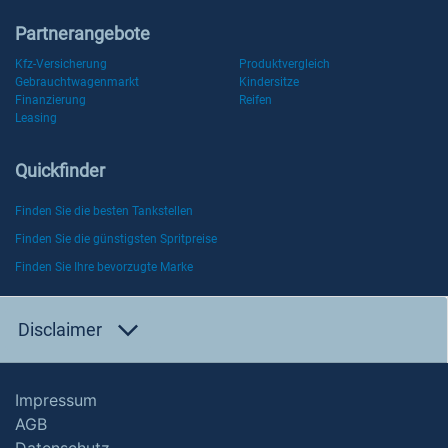
Partnerangebote
Kfz-Versicherung
Produktvergleich
Gebrauchtwagenmarkt
Kindersitze
Finanzierung
Reifen
Leasing
Quickfinder
Finden Sie die besten Tankstellen
Finden Sie die günstigsten Spritpreise
Finden Sie Ihre bevorzugte Marke
Disclaimer
Impressum
AGB