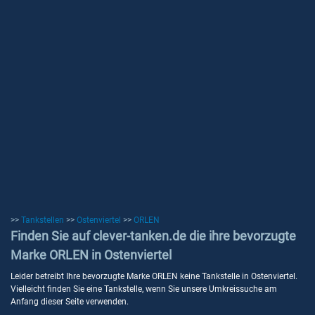
>>
Tankstellen
>>
Ostenviertel
>>
ORLEN
Finden Sie auf clever-tanken.de die ihre bevorzugte
Marke ORLEN in Ostenviertel
Leider betreibt Ihre bevorzugte Marke ORLEN keine Tankstelle in Ostenviertel.
Vielleicht finden Sie eine Tankstelle, wenn Sie unsere Umkreissuche am
Anfang dieser Seite verwenden.