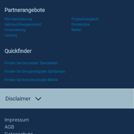
Partnerangebote
Kfz-Versicherung
Produktvergleich
Gebrauchtwagenmarkt
Kindersitze
Finanzierung
Reifen
Leasing
Quickfinder
Finden Sie die besten Tankstellen
Finden Sie die günstigsten Spritpreise
Finden Sie Ihre bevorzugte Marke
Disclaimer
Impressum
AGB