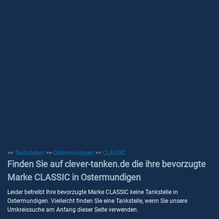
>>
Tankstellen
>>
Ostermundigen
>>
CLASSIC
Finden Sie auf clever-tanken.de die ihre bevorzugte
Marke CLASSIC in Ostermundigen
Leider betreibt Ihre bevorzugte Marke CLASSIC keine Tankstelle in
Ostermundigen. Vielleicht finden Sie eine Tankstelle, wenn Sie unsere
Umkreissuche am Anfang dieser Seite verwenden.