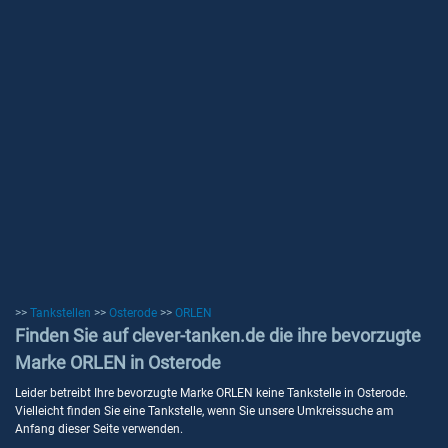
>>
Tankstellen
>>
Osterode
>>
ORLEN
Finden Sie auf clever-tanken.de die ihre bevorzugte
Marke ORLEN in Osterode
Leider betreibt Ihre bevorzugte Marke ORLEN keine Tankstelle in Osterode.
Vielleicht finden Sie eine Tankstelle, wenn Sie unsere Umkreissuche am
Anfang dieser Seite verwenden.