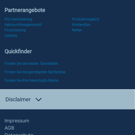
Partnerangebote
Kfz-Versicherung
Produktvergleich
Gebrauchtwagenmarkt
Kindersitze
Finanzierung
Reifen
Leasing
Quickfinder
Finden Sie die besten Tankstellen
Finden Sie die günstigsten Spritpreise
Finden Sie Ihre bevorzugte Marke
Disclaimer
Impressum
AGB