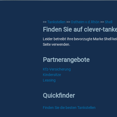
>>
Tankstellen
>>
Ostheim v.d.Rhön
>>
Shell
Finden Sie auf clever-tank
Leider betreibt Ihre bevorzugte Marke Shell ke
Seite verwenden.
Partnerangebote
Kfz-Versicherung
Kindersitze
Leasing
Quickfinder
Finden Sie die besten Tankstellen