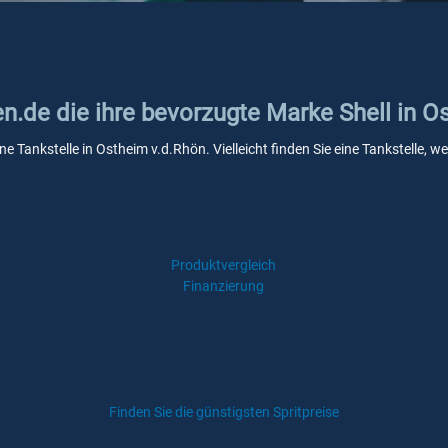
en.de die ihre bevorzugte Marke Shell in 
ine Tankstelle in Ostheim v.d.Rhön. Vielleicht finden Sie eine Tankstelle
Produktvergleich
Finanzierung
Finden Sie die günstigsten Spritpreise