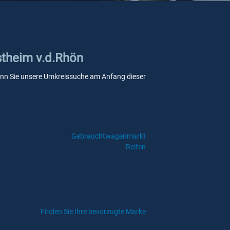
Ostheim v.d.Rhön
, wenn Sie unsere Umkreissuche am Anfang dieser
Gebrauchtwagenmarkt
Reifen
Finden Sie Ihre bevorzugte Marke