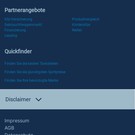
Partnerangebote
Kfz-Versicherung
Produktvergleich
Gebrauchtwagenmarkt
Kindersitze
Finanzierung
Reifen
Leasing
Quickfinder
Finden Sie die besten Tankstellen
Finden Sie die günstigsten Spritpreise
Finden Sie Ihre bevorzugte Marke
Disclaimer
Impressum
AGB