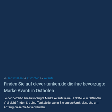
>>
Tankstellen
>>
Osthofen
>>
Avanti
Finden Sie auf clever-tanken.de die ihre bevorzugte
Marke Avanti in Osthofen
Leider betreibt Ihre bevorzugte Marke Avanti keine Tankstelle in Osthofen.
Vielleicht finden Sie eine Tankstelle, wenn Sie unsere Umkreissuche am
Anfang dieser Seite verwenden.