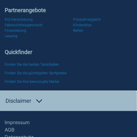
Partnerangebote
Kfz-Versicherung
Produktvergleich
Gebrauchtwagenmarkt
Kindersitze
Finanzierung
Reifen
Leasing
Quickfinder
Finden Sie die besten Tankstellen
Finden Sie die günstigsten Spritpreise
Finden Sie Ihre bevorzugte Marke
Disclaimer
Impressum
AGB