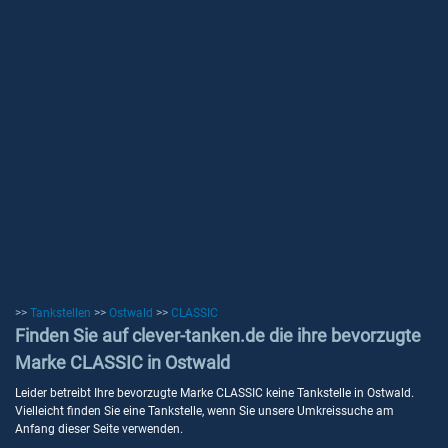
>>
Tankstellen
>>
Ostwald
>>
CLASSIC
Finden Sie auf clever-tanken.de die ihre bevorzugte
Marke CLASSIC in Ostwald
Leider betreibt Ihre bevorzugte Marke CLASSIC keine Tankstelle in Ostwald.
Vielleicht finden Sie eine Tankstelle, wenn Sie unsere Umkreissuche am
Anfang dieser Seite verwenden.