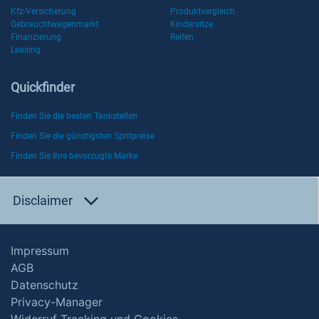
Kfz-Versicherung
Produktvergleich
Gebrauchtwagenmarkt
Kindersitze
Finanzierung
Reifen
Leasing
Quickfinder
Finden Sie die besten Tankstellen
Finden Sie die günstigsten Spritpreise
Finden Sie Ihre bevorzugte Marke
Disclaimer
Impressum
AGB
Datenschutz
Privacy-Manager