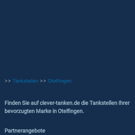
>>
Tankstellen
>>
Otelfingen
Finden Sie auf clever-tanken.de die Tankstellen Ihrer
bevorzugten Marke in Otelfingen.
Partnerangebote