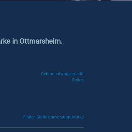
arke in Ottmarsheim.
Gebrauchtwagenmarkt
Reifen
Finden Sie Ihre bevorzugte Marke