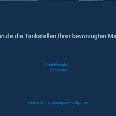
en.de die Tankstellen Ihrer bevorzugten M
Produktvergleich
Finanzierung
Finden Sie die günstigsten Spritpreise