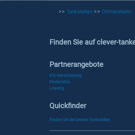
>>
Tankstellen
>>
Ottmarsheim
Finden Sie auf clever-tank
Partnerangebote
Kfz-Versicherung
Kindersitze
Leasing
Quickfinder
Finden Sie die besten Tankstellen