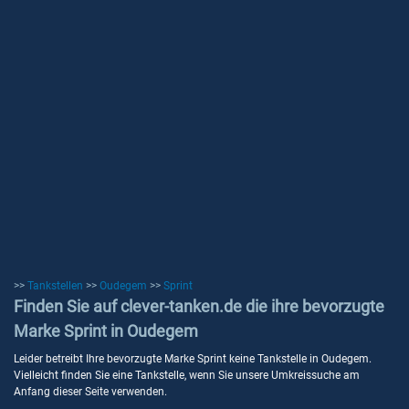
>>
Tankstellen
>>
Oudegem
>>
Sprint
Finden Sie auf clever-tanken.de die ihre bevorzugte
Marke Sprint in Oudegem
Leider betreibt Ihre bevorzugte Marke Sprint keine Tankstelle in Oudegem.
Vielleicht finden Sie eine Tankstelle, wenn Sie unsere Umkreissuche am
Anfang dieser Seite verwenden.