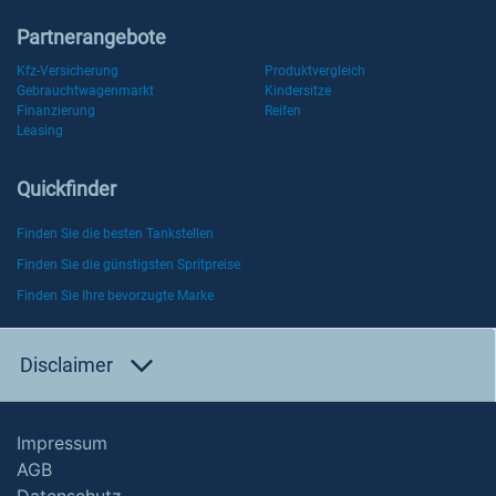
Partnerangebote
Kfz-Versicherung
Produktvergleich
Gebrauchtwagenmarkt
Kindersitze
Finanzierung
Reifen
Leasing
Quickfinder
Finden Sie die besten Tankstellen
Finden Sie die günstigsten Spritpreise
Finden Sie Ihre bevorzugte Marke
Disclaimer
Impressum
AGB