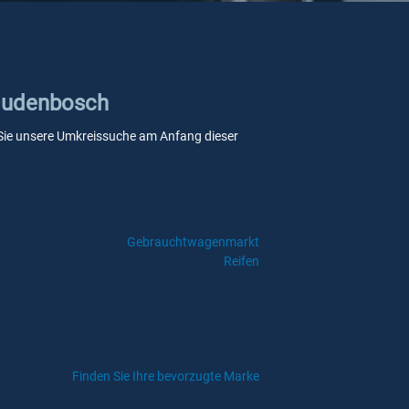
 Oudenbosch
nn Sie unsere Umkreissuche am Anfang dieser
Gebrauchtwagenmarkt
Reifen
Finden Sie Ihre bevorzugte Marke