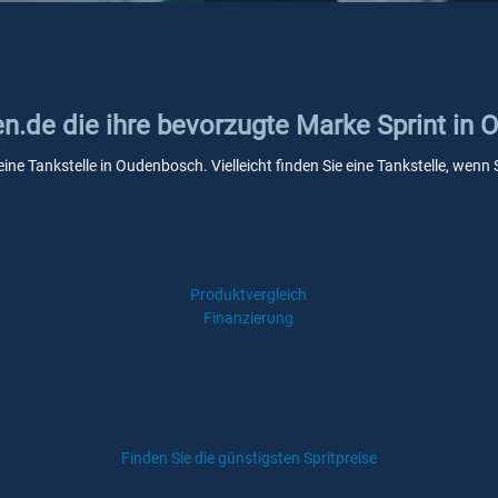
en.de die ihre bevorzugte Marke Sprint in
eine Tankstelle in Oudenbosch. Vielleicht finden Sie eine Tankstelle, we
Produktvergleich
Finanzierung
Finden Sie die günstigsten Spritpreise