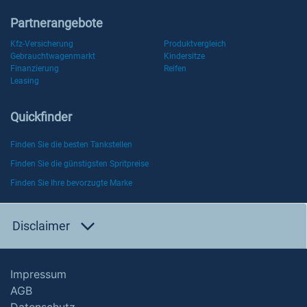
Partnerangebote
Kfz-Versicherung
Produktvergleich
Gebrauchtwagenmarkt
Kindersitze
Finanzierung
Reifen
Leasing
Quickfinder
Finden Sie die besten Tankstellen
Finden Sie die günstigsten Spritpreise
Finden Sie Ihre bevorzugte Marke
Disclaimer
Impressum
AGB