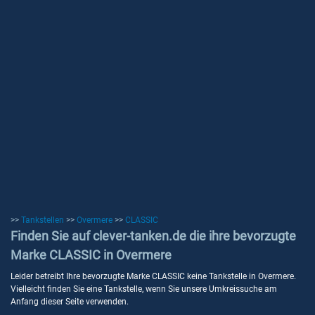
>>
Tankstellen
>>
Overmere
>>
CLASSIC
Finden Sie auf clever-tanken.de die ihre bevorzugte
Marke CLASSIC in Overmere
Leider betreibt Ihre bevorzugte Marke CLASSIC keine Tankstelle in Overmere.
Vielleicht finden Sie eine Tankstelle, wenn Sie unsere Umkreissuche am
Anfang dieser Seite verwenden.