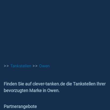
>>
Tankstellen
>>
Owen
Finden Sie auf clever-tanken.de die Tankstellen Ihrer
bevorzugten Marke in Owen.
Partnerangebote