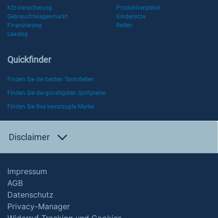
Kfz-Versicherung
Produktvergleich
Gebrauchtwagenmarkt
Kindersitze
Finanzierung
Reifen
Leasing
Quickfinder
Finden Sie die besten Tankstellen
Finden Sie die günstigsten Spritpreise
Finden Sie Ihre bevorzugte Marke
Disclaimer
Impressum
AGB
Datenschutz
Privacy-Manager