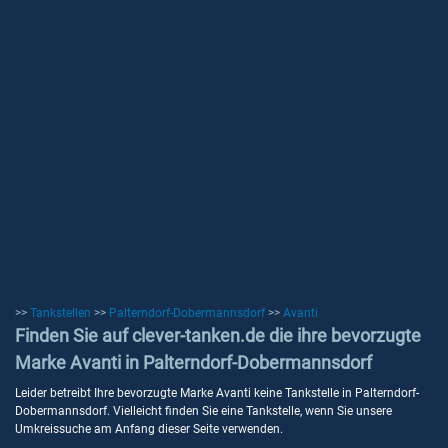
>>
Tankstellen
>>
Palterndorf-Dobermannsdorf
>>
Avanti
Finden Sie auf clever-tanken.de die ihre bevorzugte
Marke Avanti in Palterndorf-Dobermannsdorf
Leider betreibt Ihre bevorzugte Marke Avanti keine Tankstelle in Palterndorf-
Dobermannsdorf. Vielleicht finden Sie eine Tankstelle, wenn Sie unsere
Umkreissuche am Anfang dieser Seite verwenden.