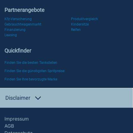
Partnerangebote
Kfz-Versicherung
Produktvergleich
Gebrauchtwagenmarkt
Kindersitze
Finanzierung
Reifen
Leasing
Quickfinder
Finden Sie die besten Tankstellen
Finden Sie die günstigsten Spritpreise
Finden Sie Ihre bevorzugte Marke
Disclaimer
Impressum
AGB