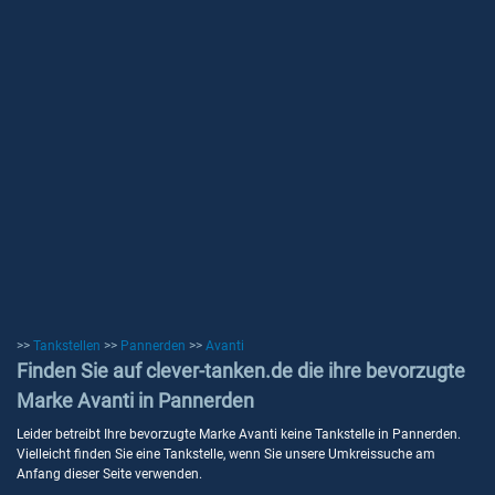
>>
Tankstellen
>>
Pannerden
>>
Avanti
Finden Sie auf clever-tanken.de die ihre bevorzugte
Marke Avanti in Pannerden
Leider betreibt Ihre bevorzugte Marke Avanti keine Tankstelle in Pannerden.
Vielleicht finden Sie eine Tankstelle, wenn Sie unsere Umkreissuche am
Anfang dieser Seite verwenden.