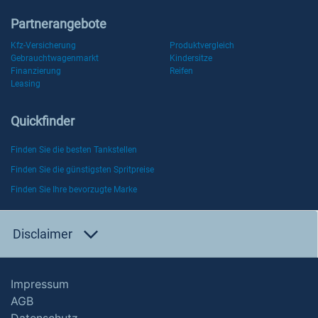
Partnerangebote
Kfz-Versicherung
Produktvergleich
Gebrauchtwagenmarkt
Kindersitze
Finanzierung
Reifen
Leasing
Quickfinder
Finden Sie die besten Tankstellen
Finden Sie die günstigsten Spritpreise
Finden Sie Ihre bevorzugte Marke
Disclaimer
Impressum
AGB