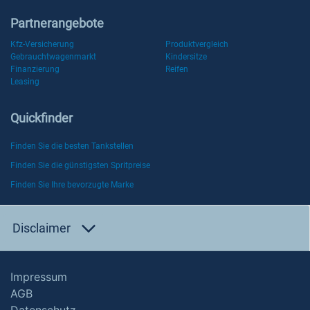
Partnerangebote
Kfz-Versicherung
Produktvergleich
Gebrauchtwagenmarkt
Kindersitze
Finanzierung
Reifen
Leasing
Quickfinder
Finden Sie die besten Tankstellen
Finden Sie die günstigsten Spritpreise
Finden Sie Ihre bevorzugte Marke
Disclaimer
Impressum
AGB