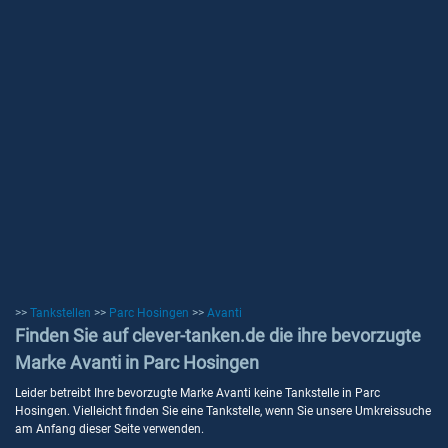
>>
Tankstellen
>>
Parc Hosingen
>>
Avanti
Finden Sie auf clever-tanken.de die ihre bevorzugte
Marke Avanti in Parc Hosingen
Leider betreibt Ihre bevorzugte Marke Avanti keine Tankstelle in Parc
Hosingen. Vielleicht finden Sie eine Tankstelle, wenn Sie unsere Umkreissuche
am Anfang dieser Seite verwenden.