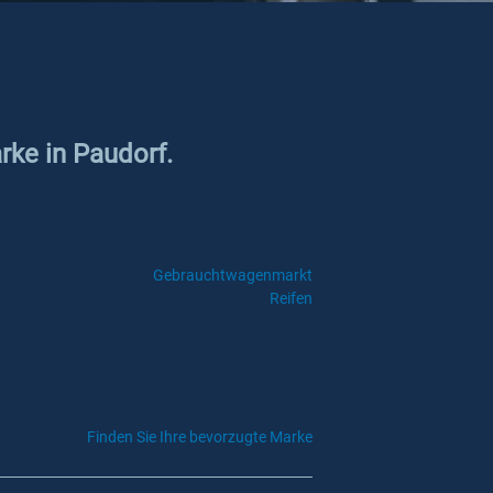
rke in Paudorf.
Gebrauchtwagenmarkt
Reifen
Finden Sie Ihre bevorzugte Marke