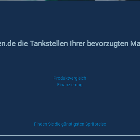
en.de die Tankstellen Ihrer bevorzugten Ma
Produktvergleich
Finanzierung
Finden Sie die günstigsten Spritpreise