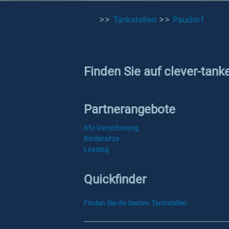
>>
Tankstellen
>>
Paudorf
Finden Sie auf clever-tank
Partnerangebote
Kfz-Versicherung
Kindersitze
Leasing
Quickfinder
Finden Sie die besten Tankstellen