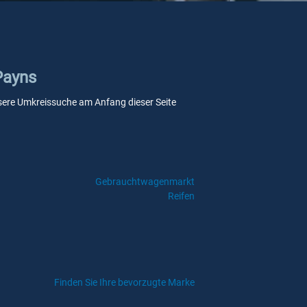
Payns
 unsere Umkreissuche am Anfang dieser Seite
Gebrauchtwagenmarkt
Reifen
Finden Sie Ihre bevorzugte Marke