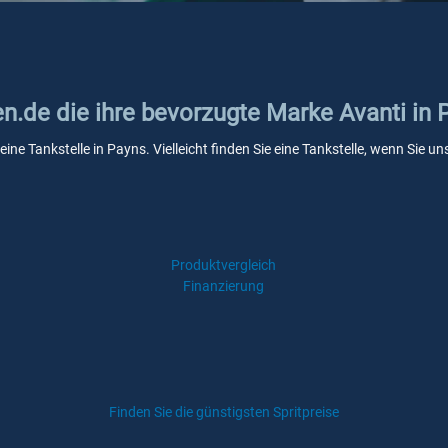
en.de die ihre bevorzugte Marke Avanti in 
eine Tankstelle in Payns. Vielleicht finden Sie eine Tankstelle, wenn Sie
Produktvergleich
Finanzierung
Finden Sie die günstigsten Spritpreise