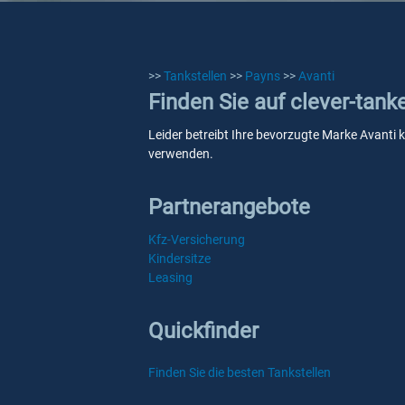
>>
Tankstellen
>>
Payns
>>
Avanti
Finden Sie auf clever-tank
Leider betreibt Ihre bevorzugte Marke Avanti k
verwenden.
Partnerangebote
Kfz-Versicherung
Kindersitze
Leasing
Quickfinder
Finden Sie die besten Tankstellen