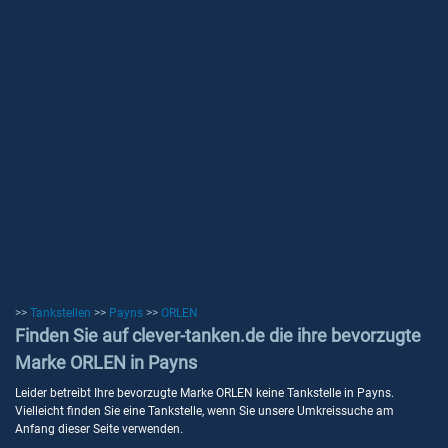
>>
Tankstellen
>>
Payns
>>
ORLEN
Finden Sie auf clever-tanken.de die ihre bevorzugte
Marke ORLEN in Payns
Leider betreibt Ihre bevorzugte Marke ORLEN keine Tankstelle in Payns.
Vielleicht finden Sie eine Tankstelle, wenn Sie unsere Umkreissuche am
Anfang dieser Seite verwenden.