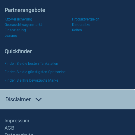
Partnerangebote
Kfz-Versicherung
Produktvergleich
Gebrauchtwagenmarkt
Kindersitze
Finanzierung
Reifen
Leasing
Quickfinder
Finden Sie die besten Tankstellen
Finden Sie die günstigsten Spritpreise
Finden Sie Ihre bevorzugte Marke
Disclaimer
Impressum
AGB