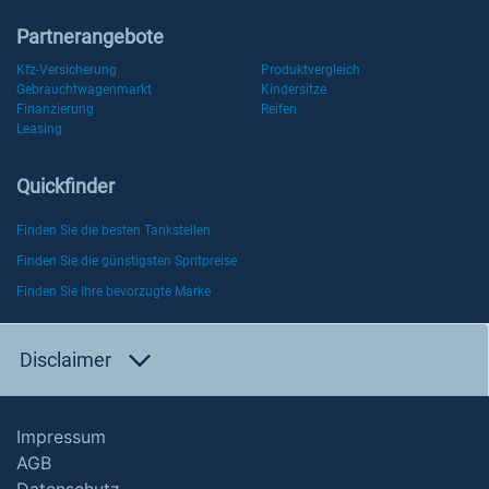
Partnerangebote
Kfz-Versicherung
Produktvergleich
Gebrauchtwagenmarkt
Kindersitze
Finanzierung
Reifen
Leasing
Quickfinder
Finden Sie die besten Tankstellen
Finden Sie die günstigsten Spritpreise
Finden Sie Ihre bevorzugte Marke
Disclaimer
Impressum
AGB