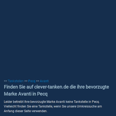
>>
Tankstellen
>>
Pecq
>>
Avanti
Finden Sie auf clever-tanken.de die ihre bevorzugte
Marke Avanti in Pecq
Leider betreibt Ihre bevorzugte Marke Avanti keine Tankstelle in Pecq.
Vielleicht finden Sie eine Tankstelle, wenn Sie unsere Umkreissuche am
Anfang dieser Seite verwenden.