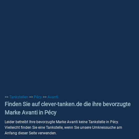
>>
Tankstellen
>>
Pécy
>>
Avanti
Finden Sie auf clever-tanken.de die ihre bevorzugte
Marke Avanti in Pécy
Leider betreibt Ihre bevorzugte Marke Avanti keine Tankstelle in Pécy.
Vielleicht finden Sie eine Tankstelle, wenn Sie unsere Umkreissuche am
Anfang dieser Seite verwenden.