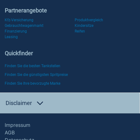
Partnerangebote
Kfz-Versicherung
Produktvergleich
Gebrauchtwagenmarkt
Kindersitze
Finanzierung
Reifen
Leasing
Quickfinder
Finden Sie die besten Tankstellen
Finden Sie die günstigsten Spritpreise
Finden Sie Ihre bevorzugte Marke
Disclaimer
Impressum
AGB