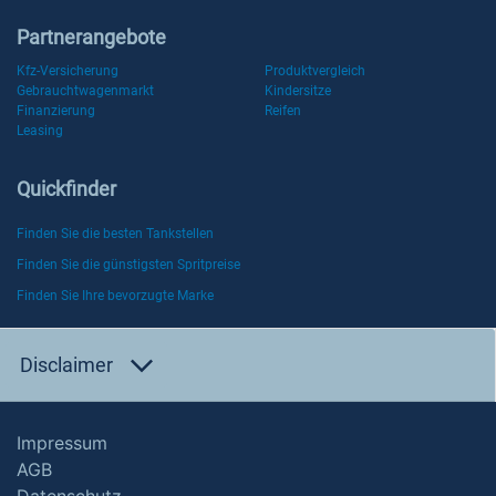
Partnerangebote
Kfz-Versicherung
Produktvergleich
Gebrauchtwagenmarkt
Kindersitze
Finanzierung
Reifen
Leasing
Quickfinder
Finden Sie die besten Tankstellen
Finden Sie die günstigsten Spritpreise
Finden Sie Ihre bevorzugte Marke
Disclaimer
Impressum
AGB