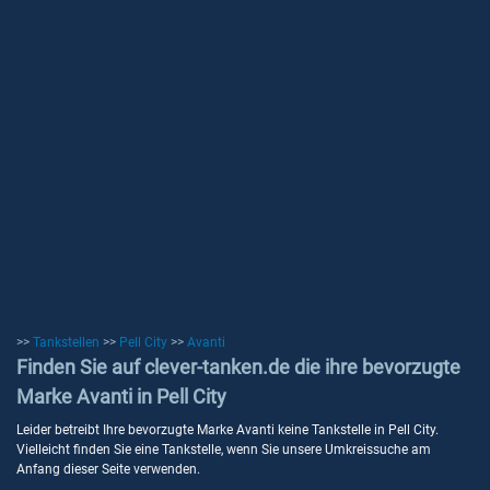
>>
Tankstellen
>>
Pell City
>>
Avanti
Finden Sie auf clever-tanken.de die ihre bevorzugte
Marke Avanti in Pell City
Leider betreibt Ihre bevorzugte Marke Avanti keine Tankstelle in Pell City.
Vielleicht finden Sie eine Tankstelle, wenn Sie unsere Umkreissuche am
Anfang dieser Seite verwenden.