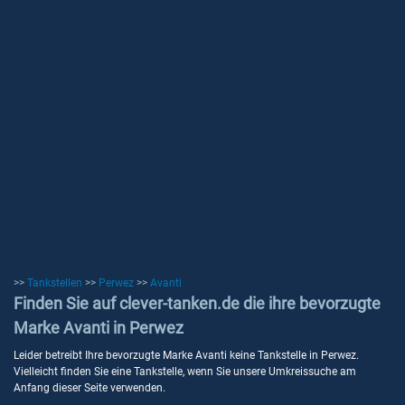
>>
Tankstellen
>>
Perwez
>>
Avanti
Finden Sie auf clever-tanken.de die ihre bevorzugte
Marke Avanti in Perwez
Leider betreibt Ihre bevorzugte Marke Avanti keine Tankstelle in Perwez.
Vielleicht finden Sie eine Tankstelle, wenn Sie unsere Umkreissuche am
Anfang dieser Seite verwenden.