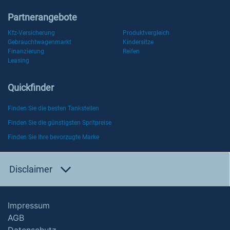
Partnerangebote
Kfz-Versicherung
Produktvergleich
Gebrauchtwagenmarkt
Kindersitze
Finanzierung
Reifen
Leasing
Quickfinder
Finden Sie die besten Tankstellen
Finden Sie die günstigsten Spritpreise
Finden Sie Ihre bevorzugte Marke
Disclaimer
Impressum
AGB