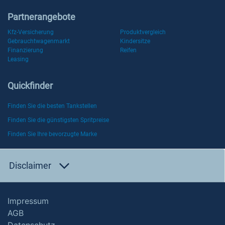
Partnerangebote
Kfz-Versicherung
Produktvergleich
Gebrauchtwagenmarkt
Kindersitze
Finanzierung
Reifen
Leasing
Quickfinder
Finden Sie die besten Tankstellen
Finden Sie die günstigsten Spritpreise
Finden Sie Ihre bevorzugte Marke
Disclaimer
Impressum
AGB