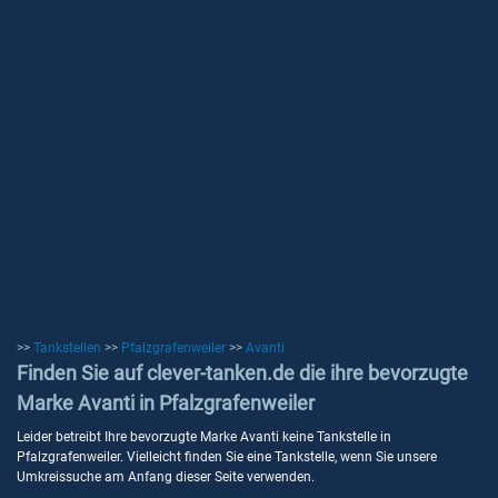
>>
Tankstellen
>>
Pfalzgrafenweiler
>>
Avanti
Finden Sie auf clever-tanken.de die ihre bevorzugte
Marke Avanti in Pfalzgrafenweiler
Leider betreibt Ihre bevorzugte Marke Avanti keine Tankstelle in
Pfalzgrafenweiler. Vielleicht finden Sie eine Tankstelle, wenn Sie unsere
Umkreissuche am Anfang dieser Seite verwenden.