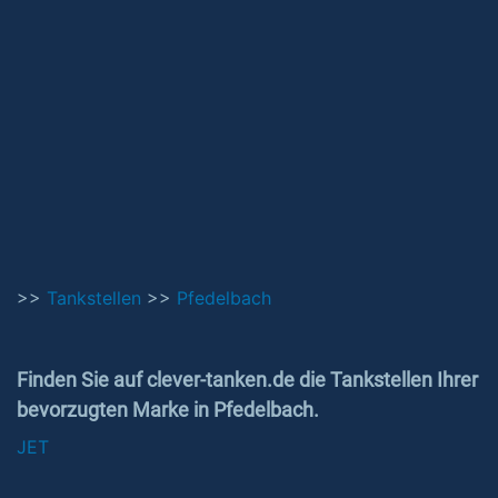
>>
Tankstellen
>>
Pfedelbach
Finden Sie auf clever-tanken.de die Tankstellen Ihrer
bevorzugten Marke in Pfedelbach.
JET