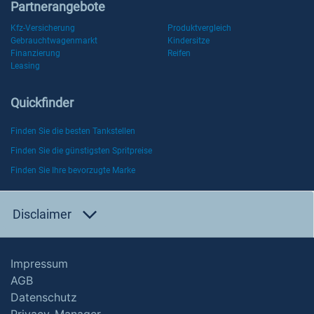
Partnerangebote
Kfz-Versicherung
Produktvergleich
Gebrauchtwagenmarkt
Kindersitze
Finanzierung
Reifen
Leasing
Quickfinder
Finden Sie die besten Tankstellen
Finden Sie die günstigsten Spritpreise
Finden Sie Ihre bevorzugte Marke
Disclaimer
Impressum
AGB
Datenschutz