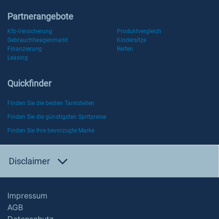
Partnerangebote
Kfz-Versicherung
Produktvergleich
Gebrauchtwagenmarkt
Kindersitze
Finanzierung
Reifen
Leasing
Quickfinder
Finden Sie die besten Tankstellen
Finden Sie die günstigsten Spritpreise
Finden Sie Ihre bevorzugte Marke
Disclaimer
Impressum
AGB