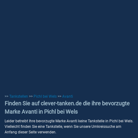
>>
Tankstellen
>>
Pichl bei Wels
>>
Avanti
Finden Sie auf clever-tanken.de die ihre bevorzugte
Marke Avanti in Pichl bei Wels
Leider betreibt Ihre bevorzugte Marke Avanti keine Tankstelle in Pichl bei Wels.
Vielleicht finden Sie eine Tankstelle, wenn Sie unsere Umkreissuche am
Anfang dieser Seite verwenden.