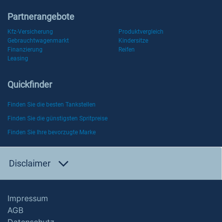
Partnerangebote
Kfz-Versicherung
Produktvergleich
Gebrauchtwagenmarkt
Kindersitze
Finanzierung
Reifen
Leasing
Quickfinder
Finden Sie die besten Tankstellen
Finden Sie die günstigsten Spritpreise
Finden Sie Ihre bevorzugte Marke
Disclaimer
Impressum
AGB