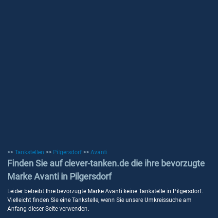
>>
Tankstellen
>>
Pilgersdorf
>>
Avanti
Finden Sie auf clever-tanken.de die ihre bevorzugte
Marke Avanti in Pilgersdorf
Leider betreibt Ihre bevorzugte Marke Avanti keine Tankstelle in Pilgersdorf.
Vielleicht finden Sie eine Tankstelle, wenn Sie unsere Umkreissuche am
Anfang dieser Seite verwenden.