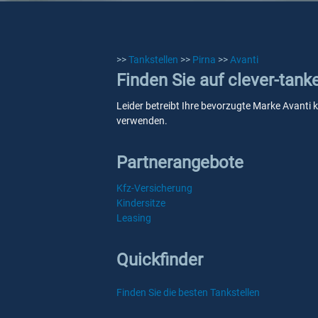
>>
Tankstellen
>>
Pirna
>>
Avanti
Finden Sie auf clever-tank
Leider betreibt Ihre bevorzugte Marke Avanti k
verwenden.
Partnerangebote
Kfz-Versicherung
Kindersitze
Leasing
Quickfinder
Finden Sie die besten Tankstellen