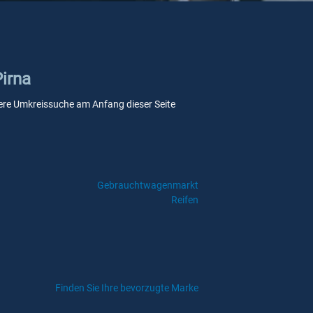
Pirna
unsere Umkreissuche am Anfang dieser Seite
Gebrauchtwagenmarkt
Reifen
Finden Sie Ihre bevorzugte Marke