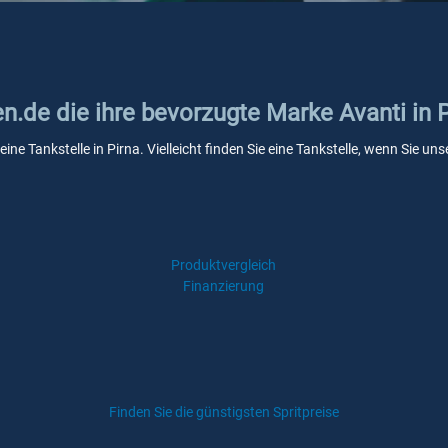
en.de die ihre bevorzugte Marke Avanti in 
eine Tankstelle in Pirna. Vielleicht finden Sie eine Tankstelle, wenn Sie 
Produktvergleich
Finanzierung
Finden Sie die günstigsten Spritpreise