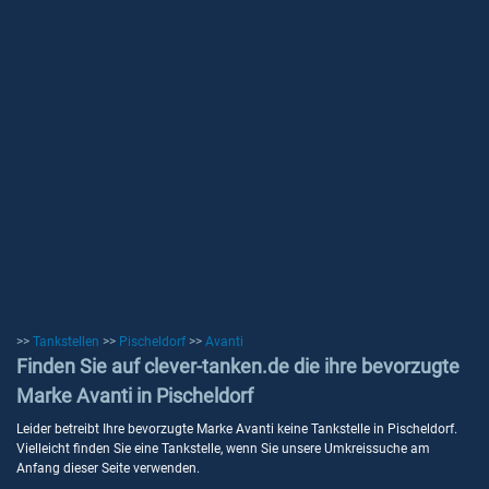
>>
Tankstellen
>>
Pischeldorf
>>
Avanti
Finden Sie auf clever-tanken.de die ihre bevorzugte
Marke Avanti in Pischeldorf
Leider betreibt Ihre bevorzugte Marke Avanti keine Tankstelle in Pischeldorf.
Vielleicht finden Sie eine Tankstelle, wenn Sie unsere Umkreissuche am
Anfang dieser Seite verwenden.