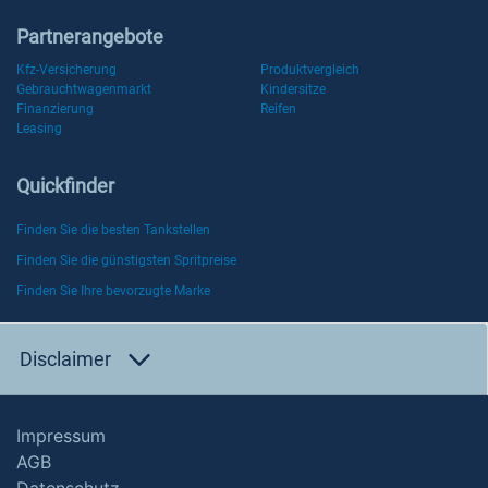
Partnerangebote
Kfz-Versicherung
Produktvergleich
Gebrauchtwagenmarkt
Kindersitze
Finanzierung
Reifen
Leasing
Quickfinder
Finden Sie die besten Tankstellen
Finden Sie die günstigsten Spritpreise
Finden Sie Ihre bevorzugte Marke
Disclaimer
Impressum
AGB