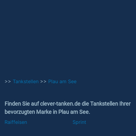
>>
Tankstellen
>>
Plau am See
Finden Sie auf clever-tanken.de die Tankstellen Ihrer
bevorzugten Marke in Plau am See.
Raiffeisen
Sprint