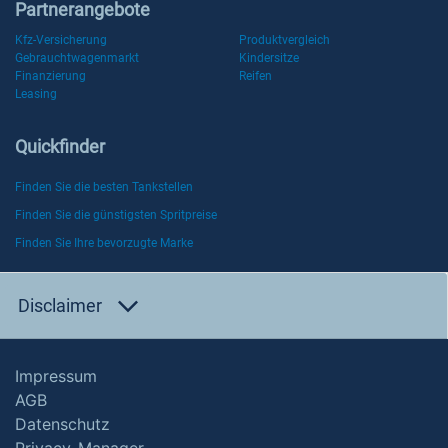
Partnerangebote
Kfz-Versicherung
Produktvergleich
Gebrauchtwagenmarkt
Kindersitze
Finanzierung
Reifen
Leasing
Quickfinder
Finden Sie die besten Tankstellen
Finden Sie die günstigsten Spritpreise
Finden Sie Ihre bevorzugte Marke
Disclaimer
Impressum
AGB
Datenschutz