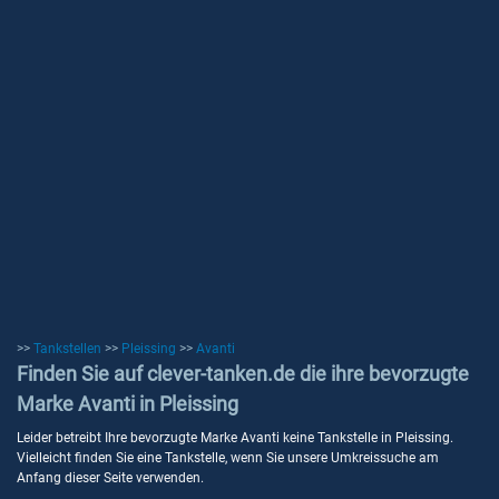
>>
Tankstellen
>>
Pleissing
>>
Avanti
Finden Sie auf clever-tanken.de die ihre bevorzugte
Marke Avanti in Pleissing
Leider betreibt Ihre bevorzugte Marke Avanti keine Tankstelle in Pleissing.
Vielleicht finden Sie eine Tankstelle, wenn Sie unsere Umkreissuche am
Anfang dieser Seite verwenden.