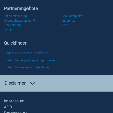
Partnerangebote
Kfz-Versicherung
Produktvergleich
Gebrauchtwagenmarkt
Kindersitze
Finanzierung
Reifen
Leasing
Quickfinder
Finden Sie die besten Tankstellen
Finden Sie die günstigsten Spritpreise
Finden Sie Ihre bevorzugte Marke
Disclaimer
Impressum
AGB