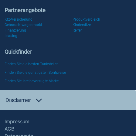
Partnerangebote
Kfz-Versicherung
Produktvergleich
Gebrauchtwagenmarkt
Kindersitze
Finanzierung
Reifen
Leasing
Quickfinder
Finden Sie die besten Tankstellen
Finden Sie die günstigsten Spritpreise
Finden Sie Ihre bevorzugte Marke
Disclaimer
Impressum
AGB