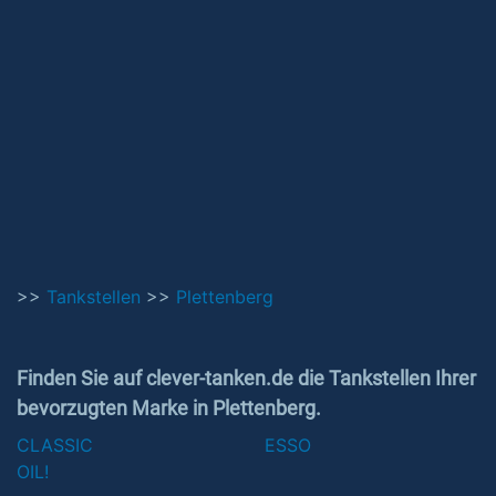
>>
Tankstellen
>>
Plettenberg
Finden Sie auf clever-tanken.de die Tankstellen Ihrer
bevorzugten Marke in Plettenberg.
CLASSIC
ESSO
OIL!