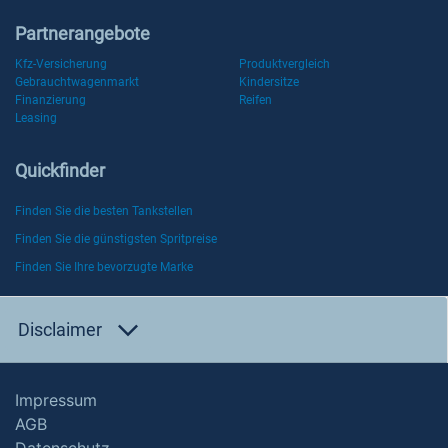
Partnerangebote
Kfz-Versicherung
Produktvergleich
Gebrauchtwagenmarkt
Kindersitze
Finanzierung
Reifen
Leasing
Quickfinder
Finden Sie die besten Tankstellen
Finden Sie die günstigsten Spritpreise
Finden Sie Ihre bevorzugte Marke
Disclaimer
Impressum
AGB