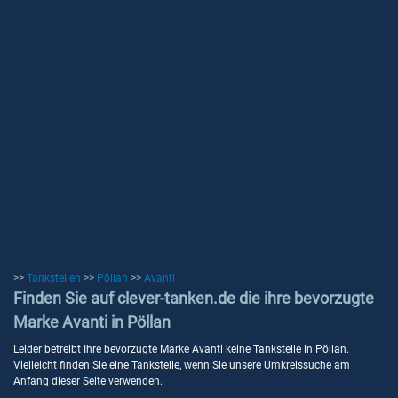
>>
Tankstellen
>>
Pöllan
>>
Avanti
Finden Sie auf clever-tanken.de die ihre bevorzugte
Marke Avanti in Pöllan
Leider betreibt Ihre bevorzugte Marke Avanti keine Tankstelle in Pöllan.
Vielleicht finden Sie eine Tankstelle, wenn Sie unsere Umkreissuche am
Anfang dieser Seite verwenden.