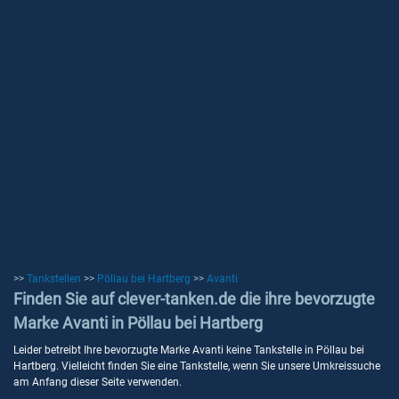
>>
Tankstellen
>>
Pöllau bei Hartberg
>>
Avanti
Finden Sie auf clever-tanken.de die ihre bevorzugte
Marke Avanti in Pöllau bei Hartberg
Leider betreibt Ihre bevorzugte Marke Avanti keine Tankstelle in Pöllau bei
Hartberg. Vielleicht finden Sie eine Tankstelle, wenn Sie unsere Umkreissuche
am Anfang dieser Seite verwenden.