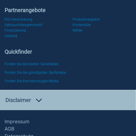
Partnerangebote
Kfz-Versicherung
Produktvergleich
Gebrauchtwagenmarkt
Kindersitze
Finanzierung
Reifen
Leasing
Quickfinder
Finden Sie die besten Tankstellen
Finden Sie die günstigsten Spritpreise
Finden Sie Ihre bevorzugte Marke
Disclaimer
Impressum
AGB