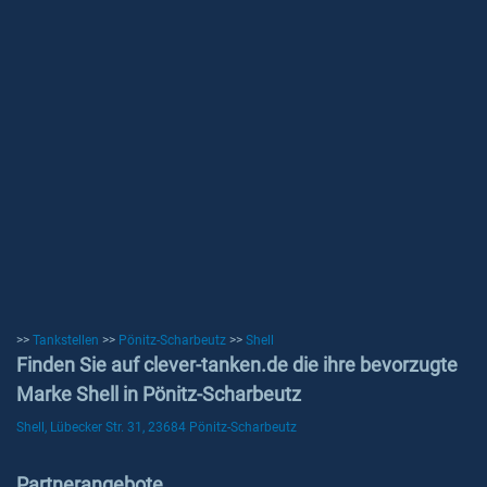
>>
Tankstellen
>>
Pönitz-Scharbeutz
>>
Shell
Finden Sie auf clever-tanken.de die ihre bevorzugte
Marke Shell in Pönitz-Scharbeutz
Shell, Lübecker Str. 31, 23684 Pönitz-Scharbeutz
Partnerangebote