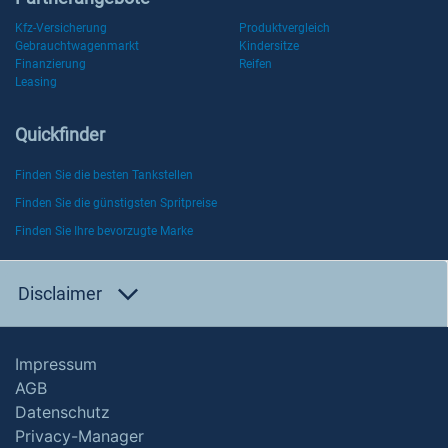
Kfz-Versicherung
Produktvergleich
Gebrauchtwagenmarkt
Kindersitze
Finanzierung
Reifen
Leasing
Quickfinder
Finden Sie die besten Tankstellen
Finden Sie die günstigsten Spritpreise
Finden Sie Ihre bevorzugte Marke
Disclaimer
Impressum
AGB
Datenschutz
Privacy-Manager