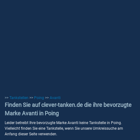
>>
Tankstellen
>>
Poing
>>
Avanti
Finden Sie auf clever-tanken.de die ihre bevorzugte
Marke Avanti in Poing
Leider betreibt Ihre bevorzugte Marke Avanti keine Tankstelle in Poing.
Vielleicht finden Sie eine Tankstelle, wenn Sie unsere Umkreissuche am
Anfang dieser Seite verwenden.