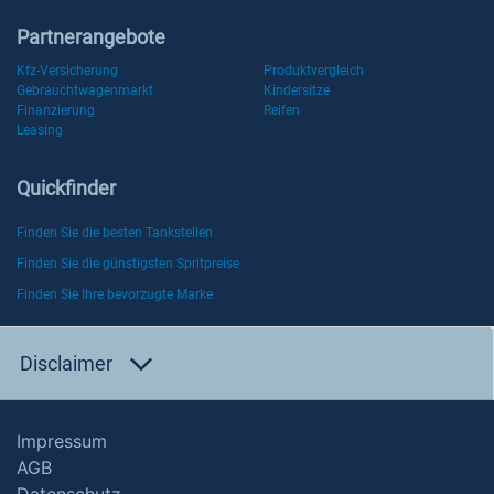
Partnerangebote
Kfz-Versicherung
Produktvergleich
Gebrauchtwagenmarkt
Kindersitze
Finanzierung
Reifen
Leasing
Quickfinder
Finden Sie die besten Tankstellen
Finden Sie die günstigsten Spritpreise
Finden Sie Ihre bevorzugte Marke
Disclaimer
Impressum
AGB