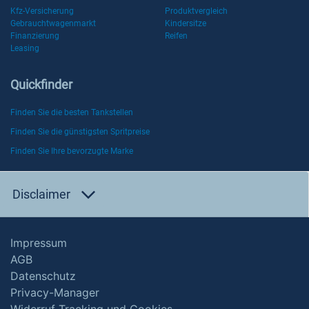
Kfz-Versicherung
Produktvergleich
Gebrauchtwagenmarkt
Kindersitze
Finanzierung
Reifen
Leasing
Quickfinder
Finden Sie die besten Tankstellen
Finden Sie die günstigsten Spritpreise
Finden Sie Ihre bevorzugte Marke
Disclaimer
Impressum
AGB
Datenschutz
Privacy-Manager