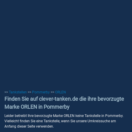
>>
Tankstellen
>>
Pommerby
>>
ORLEN
Finden Sie auf clever-tanken.de die ihre bevorzugte
Marke ORLEN in Pommerby
Leider betreibt Ihre bevorzugte Marke ORLEN keine Tankstelle in Pommerby.
Vielleicht finden Sie eine Tankstelle, wenn Sie unsere Umkreissuche am
Anfang dieser Seite verwenden.