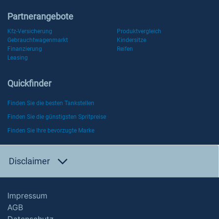
Partnerangebote
Kfz-Versicherung
Produktvergleich
Gebrauchtwagenmarkt
Kindersitze
Finanzierung
Reifen
Leasing
Quickfinder
Finden Sie die besten Tankstellen
Finden Sie die günstigsten Spritpreise
Finden Sie Ihre bevorzugte Marke
Disclaimer
Impressum
AGB