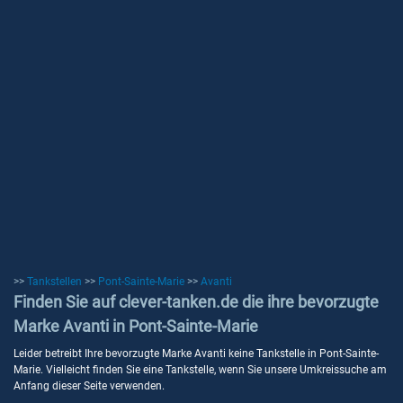
>>
Tankstellen
>>
Pont-Sainte-Marie
>>
Avanti
Finden Sie auf clever-tanken.de die ihre bevorzugte
Marke Avanti in Pont-Sainte-Marie
Leider betreibt Ihre bevorzugte Marke Avanti keine Tankstelle in Pont-Sainte-
Marie. Vielleicht finden Sie eine Tankstelle, wenn Sie unsere Umkreissuche am
Anfang dieser Seite verwenden.