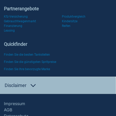
Partnerangebote
Kfz-Versicherung
Produktvergleich
Gebrauchtwagenmarkt
Kindersitze
Finanzierung
Reifen
Leasing
Quickfinder
Finden Sie die besten Tankstellen
Finden Sie die günstigsten Spritpreise
Finden Sie Ihre bevorzugte Marke
Disclaimer
Impressum
AGB