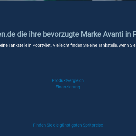
en.de die ihre bevorzugte Marke Avanti in P
eine Tankstelle in Poortvliet. Vielleicht finden Sie eine Tankstelle, wenn 
Produktvergleich
Finanzierung
Finden Sie die günstigsten Spritpreise