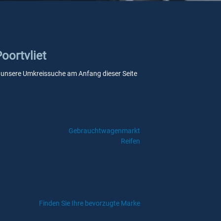
oortvliet
Sie unsere Umkreissuche am Anfang dieser Seite
Gebrauchtwagenmarkt
Reifen
Finden Sie Ihre bevorzugte Marke