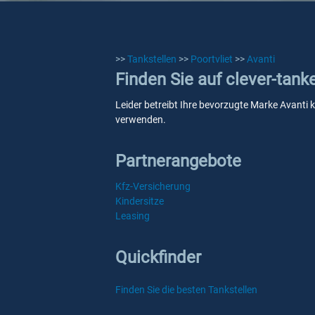
>>
Tankstellen
>>
Poortvliet
>>
Avanti
Finden Sie auf clever-tank
Leider betreibt Ihre bevorzugte Marke Avanti k
verwenden.
Partnerangebote
Kfz-Versicherung
Kindersitze
Leasing
Quickfinder
Finden Sie die besten Tankstellen